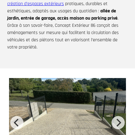
création d’espaces extérieurs
pratiques, durables et
esthétiques, adaptés aux usages du quotidien :
allée de
jardin, entrée de garage, accès maison ou parking privé
.
Grâce à son savoir-faire, Concept Extérieur 86 conçoit des
aménagements sur mesure qui facilitent la circulation des
véhicules et des piétons tout en valorisant l’ensemble de
votre propriété.