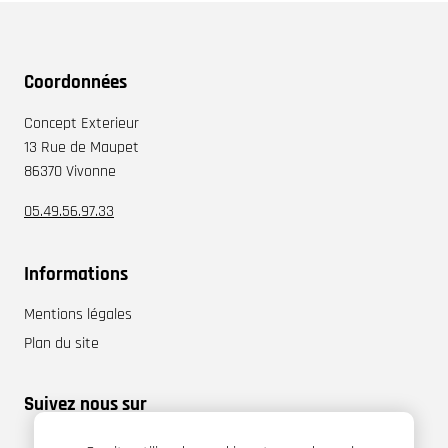
Coordonnées
Concept Exterieur
13 Rue de Maupet
86370 Vivonne
05.49.56.97.33
Informations
Mentions légales
Plan du site
Suivez nous sur