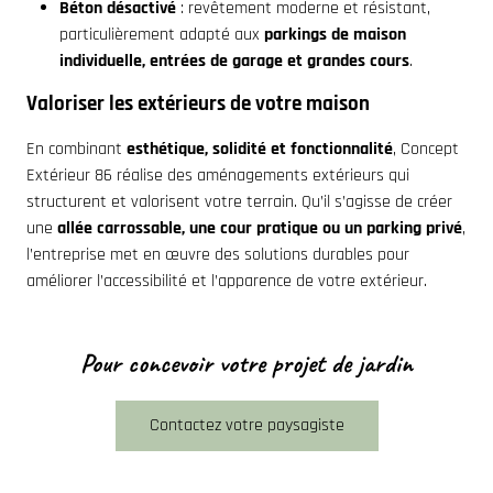
Béton désactivé
: revêtement moderne et résistant,
particulièrement adapté aux
parkings de maison
individuelle, entrées de garage et grandes cours
.
Valoriser les extérieurs de votre maison
En combinant
esthétique, solidité et fonctionnalité
, Concept
Extérieur 86 réalise des aménagements extérieurs qui
structurent et valorisent votre terrain. Qu’il s’agisse de créer
une
allée carrossable, une cour pratique ou un parking privé
,
l’entreprise met en œuvre des solutions durables pour
améliorer l’accessibilité et l’apparence de votre extérieur.
Pour concevoir votre projet de jardin
Contactez votre paysagiste