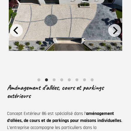
Aménagement d’allées, cours et parkings
extérieurs
Concept Extérieur 86 est spécialisé dans l’
aménagement
d’allées, de cours et de parkings pour maisons individuelles
.
L’entreprise accompagne les particuliers dans la