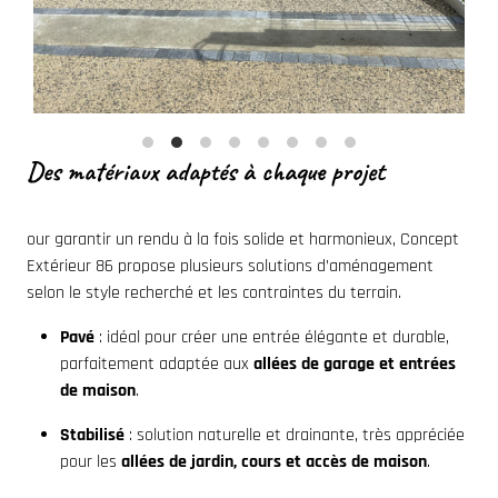
Des matériaux adaptés à chaque projet
our garantir un rendu à la fois solide et harmonieux, Concept
Extérieur 86 propose plusieurs solutions d’aménagement
selon le style recherché et les contraintes du terrain.
Pavé
: idéal pour créer une entrée élégante et durable,
parfaitement adaptée aux
allées de garage et entrées
de maison
.
Stabilisé
: solution naturelle et drainante, très appréciée
pour les
allées de jardin, cours et accès de maison
.